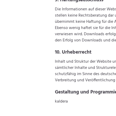
9. Haftungsausschluss
Die Informationen auf dieser Webs
stellen keine Rechtsberatung dar
übernimmt keine Haftung für die Ak
Ebenso wenig haftet sie für die In
verwiesen wird. Downloads erfolg
den Erfolg von Downloads und die
10. Urheberrecht
Inhalt und Struktur der Website u
sämtlicher Inhalte und Strukturele
schutzfähig im Sinne des deutsch
Verbreitung und Veröffentlichung 
Gestaltung und Programmi
kaldera