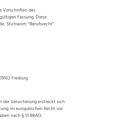
 Vorschriften des
gültigen Fassung. Diese
 Stichwort: "Berufsrecht"
79102 Freiburg
 der Versicherung erstreckt sich
tung im europäischen Recht vor
aben nach § 51 BRAO.